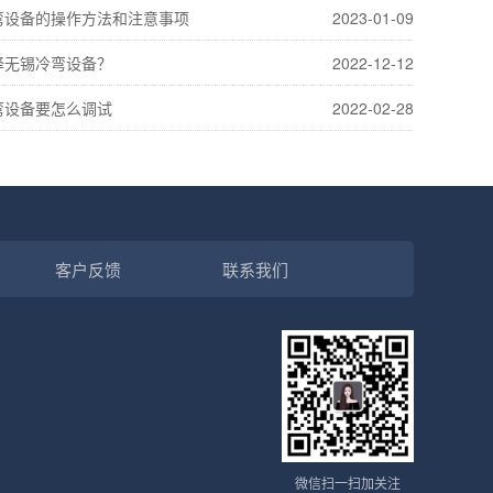
弯设备的操作方法和注意事项
2023-01-09
择无锡冷弯设备？
2022-12-12
弯设备要怎么调试
2022-02-28
客户反馈
联系我们
微信扫一扫加关注