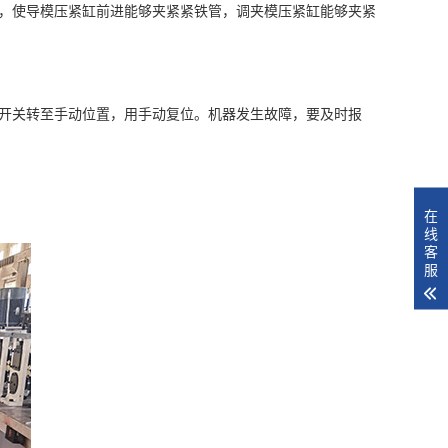
，使导模压紧缸前进能够夹紧紧铁管，调夹模压紧缸能够夹紧
开关转至手动位置，用手动复位。机器发生故障，要及时报
在
线
客
服