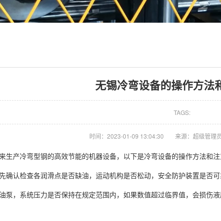
无锡冷弯设备的操作方法
TAGS:
时间：2023-01-09 13:04:30
来源：超级管理
来生产冷弯型钢的高效节能的机器设备，以下是冷弯设备的操作方法和注
先确认检查各润滑点是否缺油，运动机构是否松动，安全防护装置是否可
油泵，系统压力是否保持在规定范围内，如果数值超过临界值，会损伤液