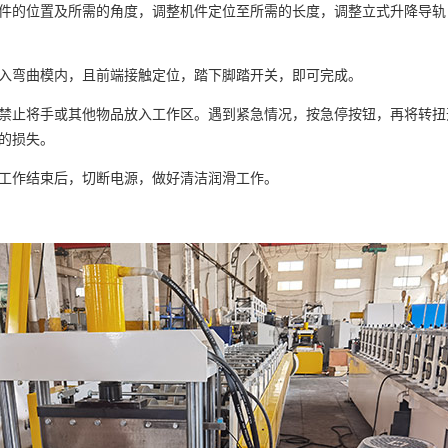
件的位置及所需的角度，调整机件定位至所需的长度，调整立式升降导轨
入弯曲模内，且前端接触定位，踏下脚踏开关，即可完成。
禁止将手或其他物品放入工作区。遇到紧急情况，按急停按钮，再将转扭
的损失。
工作结束后，切断电源，做好清洁润滑工作。