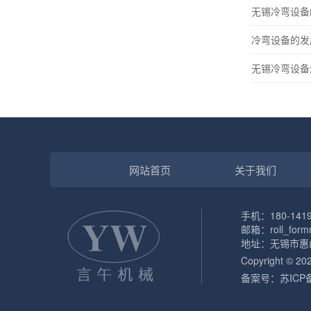
无锡冷弯设备
冷弯设备的发
无锡冷弯设备
网站首页
关于我们
手机：180-141
邮箱：roll_form
地址：无锡市惠
Copyright 
备案号：
苏ICP备