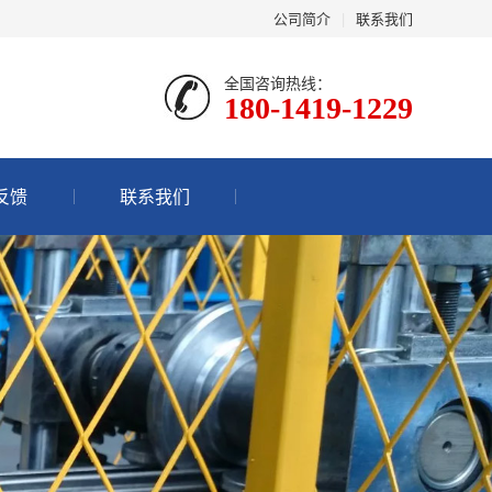
公司简介
|
联系我们
全国咨询热线：
180-1419-1229
反馈
联系我们