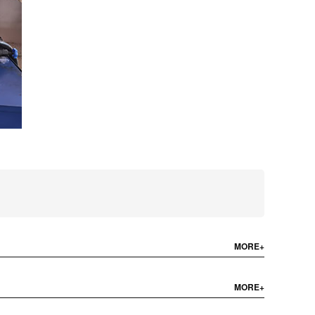
MORE+
MORE+