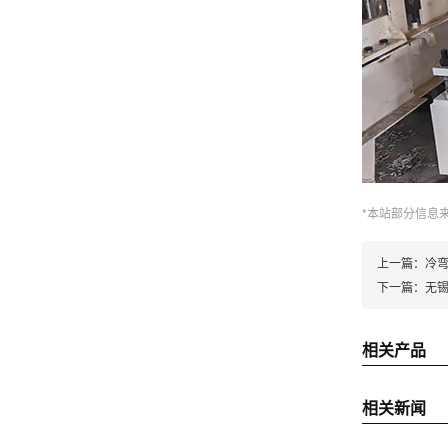
*本站部分信息
上一篇：
冷
下一篇：
无
相关产品
相关新闻